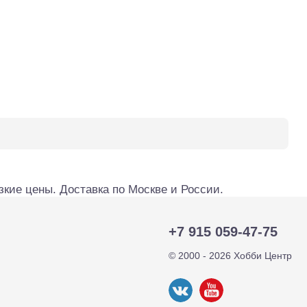
кие цены. Доставка по Москве и России.
+7 915 059-47-75
© 2000 - 2026 Хобби Центр