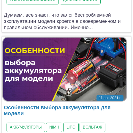
Думаем, все знают, что залог беспроблемной
эксплуатации модели кроется в своевременном и
правильном обслуживании. Именно...
11 авг. 2021 г.
Особенности выбора аккумулятора для
модели
АККУМУЛЯТОРЫ
NIMH
LIPO
ВОЛЬТАЖ