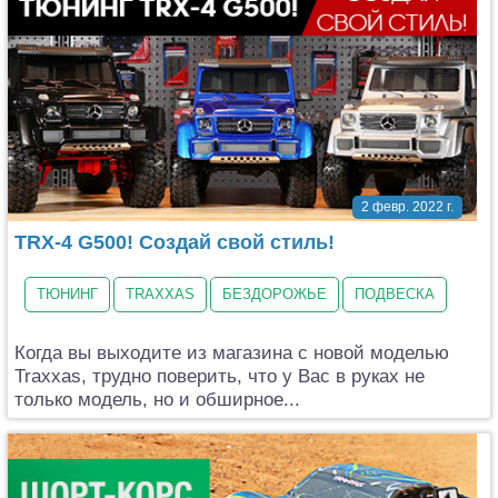
2 февр. 2022 г.
TRX-4 G500! Создай свой стиль!
ТЮНИНГ
TRAXXAS
БЕЗДОРОЖЬЕ
ПОДВЕСКА
Когда вы выходите из магазина с новой моделью
Traxxas, трудно поверить, что у Вас в руках не
только модель, но и обширное...