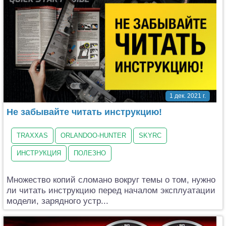
1 дек. 2021 г.
Не забывайте читать инструкцию!
TRAXXAS
ORLANDOO-HUNTER
SKYRC
ИНСТРУКЦИЯ
ПОЛЕЗНО
Множество копий сломано вокруг темы о том, нужно
ли читать инструкцию перед началом эксплуатации
модели, зарядного устр...