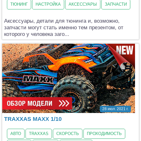
ТЮНИНГ
НАСТРОЙКА
АКСЕССУАРЫ
ЗАПЧАСТИ
Аксессуары, детали для тюнинга и, возможно,
запчасти могут стать именно тем презентом, от
которого у человека заго...
28 июл. 2021 г.
TRAXXAS MAXX 1/10
АВТО
TRAXXAS
СКОРОСТЬ
ПРОХОДИМОСТЬ