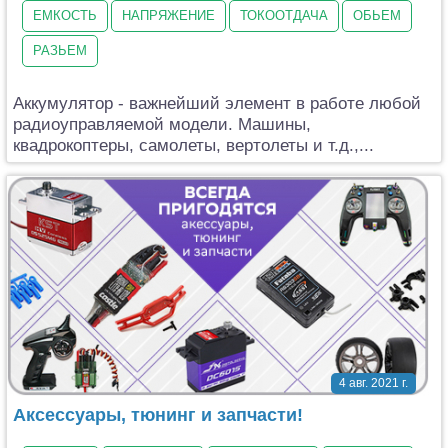
ЕМКОСТЬ
НАПРЯЖЕНИЕ
ТОКООТДАЧА
ОБЬЕМ
РАЗЬЕМ
Аккумулятор - важнейший элемент в работе любой
радиоуправляемой модели. Машины,
квадрокоптеры, самолеты, вертолеты и т.д.,...
4 авг. 2021 г.
Аксессуары, тюнинг и запчасти!