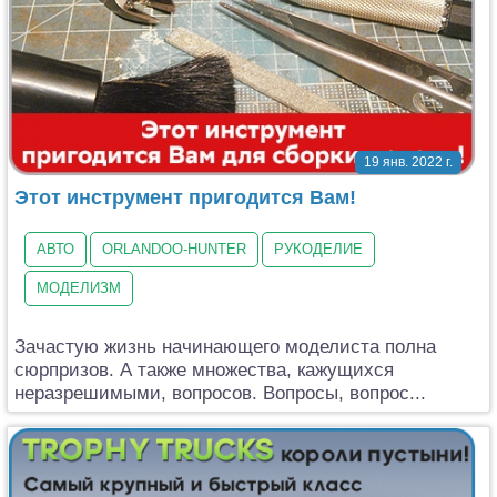
19 янв. 2022 г.
Этот инструмент пригодится Вам!
АВТО
ORLANDOO-HUNTER
РУКОДЕЛИЕ
МОДЕЛИЗМ
Зачастую жизнь начинающего моделиста полна
сюрпризов. А также множества, кажущихся
неразрешимыми, вопросов. Вопросы, вопрос...