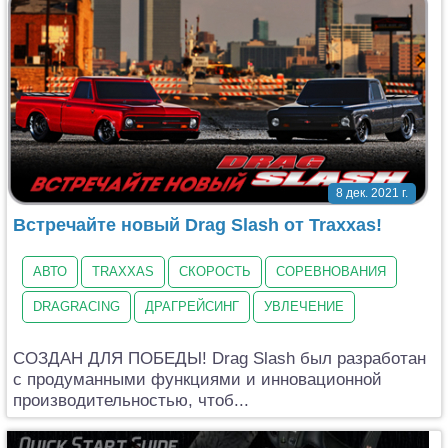
8 дек. 2021 г.
Встречайте новый Drag Slash от Traxxas!
АВТО
TRAXXAS
СКОРОСТЬ
СОРЕВНОВАНИЯ
DRAGRACING
ДРАГРЕЙСИНГ
УВЛЕЧЕНИЕ
СОЗДАН ДЛЯ ПОБЕДЫ! Drag Slash был разработан
с продуманными функциями и инновационной
производительностью, чтоб...