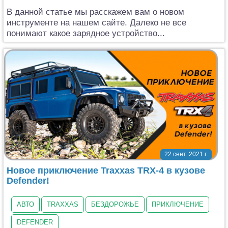
В данной статье мы расскажем вам о новом
инструменте на нашем сайте. Далеко не все
понимают какое зарядное устройство...
22 сент. 2021 г.
Новое приключение Traxxas TRX-4 в кузове
Defender!
АВТО
TRAXXAS
БЕЗДОРОЖЬЕ
ПРИКЛЮЧЕНИЕ
DEFENDER