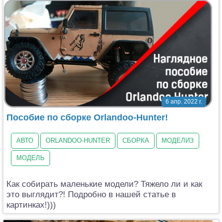
6 апр. 2022 г.
Пособие по сборке Orlandoo-Hunter!
АВТО
ORLANDOO-HUNTER
СБОРКА
МОДЕЛИЗ
МОДЕЛЬ
Как собирать маленькие модели? Тяжело ли и как
это выглядит?! Подробно в нашей статье в
картинках!)))