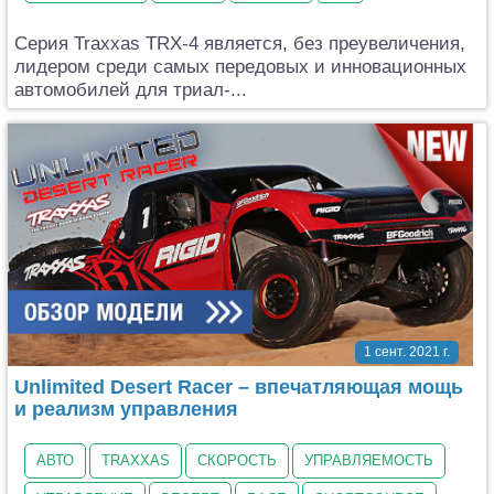
Серия Traxxas TRX-4 является, без преувеличения,
лидером среди самых передовых и инновационных
автомобилей для триал-...
1 сент. 2021 г.
Unlimited Desert Racer – впечатляющая мощь
и реализм управления
АВТО
TRAXXAS
СКОРОСТЬ
УПРАВЛЯЕМОСТЬ