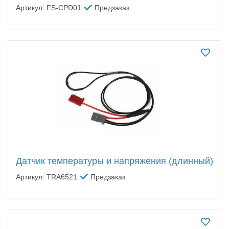
Артикул: FS-CPD01
Предзаказ
Датчик температуры и напряжения (длинный)
Артикул: TRA6521
Предзаказ