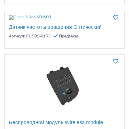
Датчик частоты вращения Оптический
Артикул: FUSBS-01RO
Предзаказ
Беспроводной модуль Wireless module