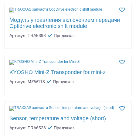
Модуль управления включением передачи
Optidrive electronic shift module
Артикул: TRA5398
Предзаказ
KYOSHO Mini-Z Transponder for mini-z
Артикул: MZW113
Предзаказ
Sensor, temperature and voltage (short)
Артикул: TRA6523
Предзаказ