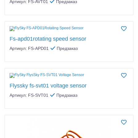
Артикул: FS-AVT01
Предзаказ
Fs-apd01rotating speed sensor
Артикул: FS-APD01
Предзаказ
Flyssky fs-svt01 voltage sensor
Артикул: FS-SVT01
Предзаказ