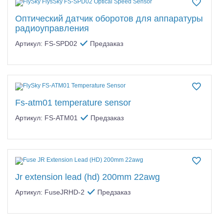
Оптический датчик оборотов для аппаратуры
радиоуправления
Артикул: FS-SPD02
Предзаказ
Fs-atm01 temperature sensor
Артикул: FS-ATM01
Предзаказ
Jr extension lead (hd) 200mm 22awg
Артикул: FuseJRHD-2
Предзаказ