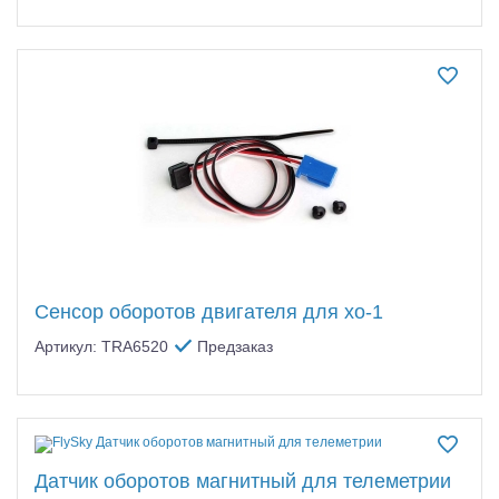
Сенсор оборотов двигателя для хо-1
Артикул: TRA6520
Предзаказ
Датчик оборотов магнитный для телеметрии