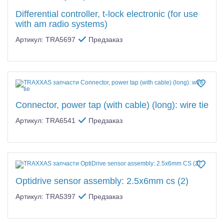
Differential controller, t-lock electronic (for use
with am radio systems)
Артикул: TRA5697
Предзаказ
Connector, power tap (with cable) (long): wire tie
Артикул: TRA6541
Предзаказ
Optidrive sensor assembly: 2.5x6mm cs (2)
Артикул: TRA5397
Предзаказ