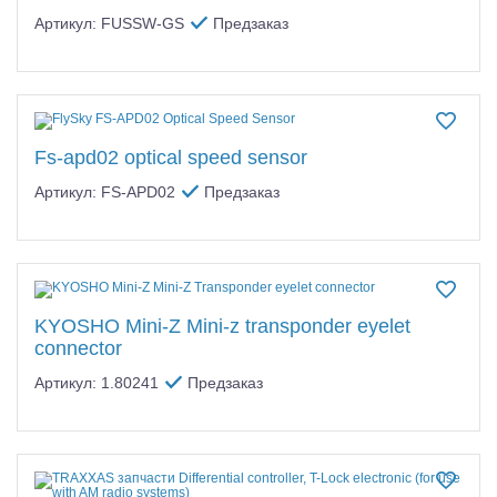
Артикул: FUSSW-GS
Предзаказ
Fs-apd02 optical speed sensor
Артикул: FS-APD02
Предзаказ
KYOSHO Mini-Z Mini-z transponder eyelet
connector
Артикул: 1.80241
Предзаказ