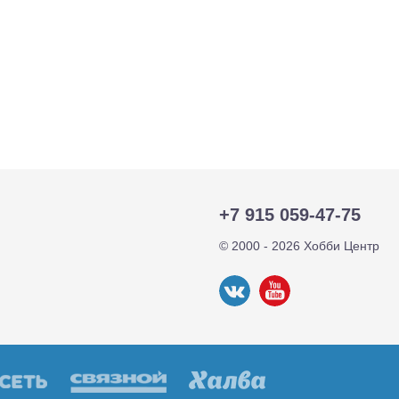
+7 915 059-47-75
© 2000 - 2026 Хобби Центр