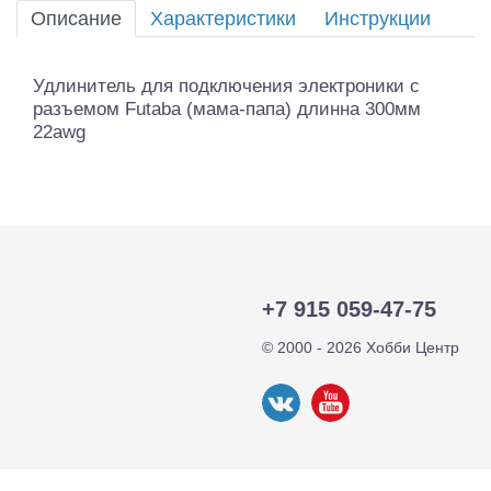
Описание
Характеристики
Инструкции
Удлинитель для подключения электроники с
разъемом Futaba (мама-папа) длинна 300мм
22awg
+7 915 059-47-75
© 2000 - 2026 Хобби Центр