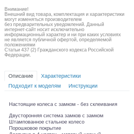
Внимание!
Внешний вид товара, комплектация и характеристики
могут изменяться производителем
без предварительных уведомлений. Данный
интернет-сайт носит исключительно
информационный характер и ни при каких условиях
не является публичной офертой, определяемой
положениями
Статьи 437 (2) Гражданского кодекса Российской
Федерации.
Описание
Характеристики
Подходит к моделям
Инструкции
Настоящие колеса с замком - без склеивания
Двусторонняя система замков с замком
Штампованное стальное колесо
Порошковое покрытие