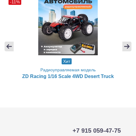
-11%
Хит
Радиоуправляемая модель
ZD Racing 1/16 Scale 4WD Desert Truck
+7 915 059-47-75