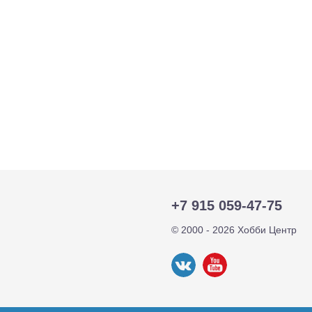
+7 915 059-47-75
© 2000 - 2026 Хобби Центр