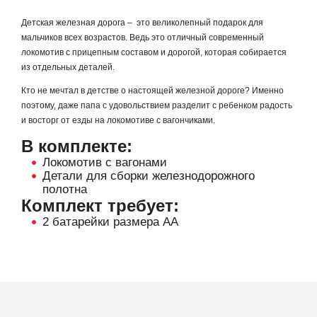
Детская железная дорога – это великолепный подарок для
мальчиков всех возрастов. Ведь это отличный современный
локомотив с прицепным составом и дорогой, которая собирается
из отдельных деталей.
Кто не мечтал в детстве о настоящей железной дороге? Именно
поэтому, даже папа с удовольствием разделит с ребенком радость
и восторг от езды на локомотиве с вагончиками.
В комплекте:
Локомотив с вагонами
Детали для сборки железнодорожного
полотна
Комплект требует:
2 батарейки размера АА