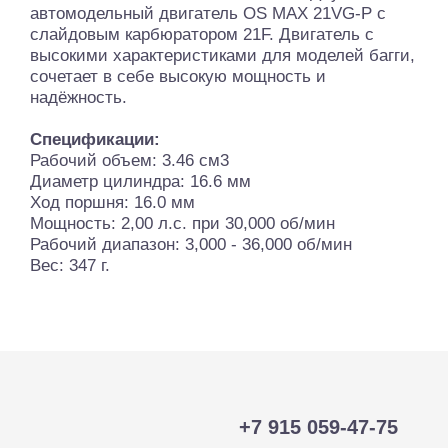
автомодельный двигатель OS MAX 21VG-P с
слайдовым карбюратором 21F. Двигатель с
высокими характеристиками для моделей багги,
сочетает в себе высокую мощность и
надёжность.
Спецификации:
Рабочий объем: 3.46 см3
Диаметр цилиндра: 16.6 мм
Ход поршня: 16.0 мм
Мощность: 2,00 л.с. при 30,000 об/мин
Рабочий диапазон: 3,000 - 36,000 об/мин
Вес: 347 г.
+7 915 059-47-75