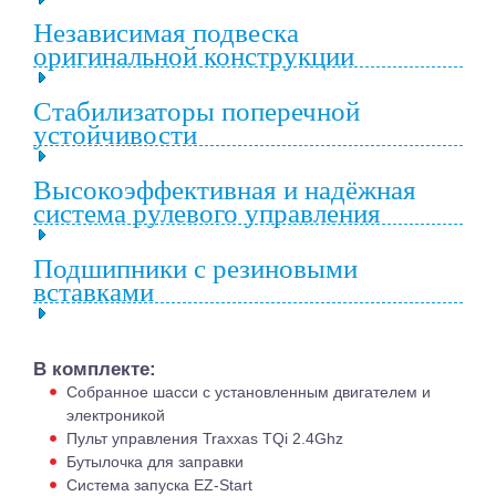
Независимая подвеска
оригинальной конструкции
Стабилизаторы поперечной
устойчивости
Высокоэффективная и надёжная
система рулевого управления
Подшипники с резиновыми
вставками
В комплекте:
Собранное шасси с установленным двигателем и
электроникой
Пульт управления Traxxas TQi 2.4Ghz
Бутылочка для заправки
Система запуска EZ-Start