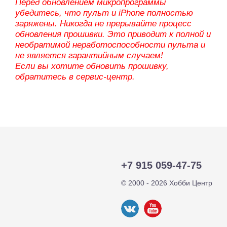
Перед обновлением микропрограммы
убедитесь, что пульт и iPhone полностью
заряжены. Никогда не прерывайте процесс
обновления прошивки. Это приводит к полной и
необратимой неработоспособности пульта и
не является гарантийным случаем!
Если вы хотите обновить прошивку,
обратитесь в сервис-центр.
+7 915 059-47-75
© 2000 - 2026 Хобби Центр