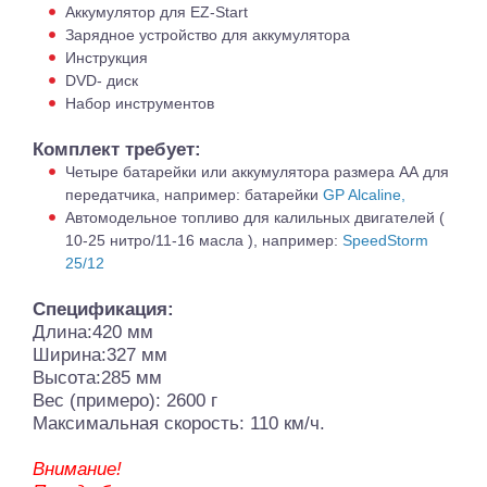
Аккумулятор для EZ-Start
Зарядное устройство для аккумулятора
Инструкция
DVD- диск
Набор инструментов
Комплект требует:
Четыре батарейки или аккумулятора размера АА для
передатчика, например: батарейки
GP Alcaline,
Автомодельное топливо для калильных двигателей (
10-25 нитро/11-16 масла ), например:
SpeedStorm
25/12
Спецификация:
Длина:420 мм
Ширина:327 мм
Высота:285 мм
Вес (примеро): 2600 г
Максимальная скорость: 110 км/ч.
Внимание!