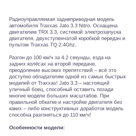
Радиоуправляемая заднеприводная модель
автомобиля Traxxas Jato 3.3 Nitro. Оснащена
двигателем TRX 3.3, системой электрозапуска
двигателя, двухступенчатой коробкой передач и
пультом Traxxas TQ 2.4Ghz.
Разгон до 100 км/ч за 4.2 секунды, езда на
задних колёсах на второй передаче,
преодоление высоких препятствий – всё это
доступно обладателям одной из самых быстрых
моделей от Traxxas! Jato 3.3 – настоящий
уличный боец, способный оставить позади
многие модели больших масштабов. При
правильной обкатке и настройке двигателя без
каких – либо конструктивных доработок модель
способна разгоняться до 110 км/ч!
Особенности модели: