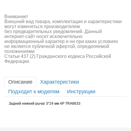
Внимание!
Внешний вид товара, комплектация и характеристики
могут изменяться производителем
без предварительных уведомлений. Данный
интернет-сайт носит исключительно
информационный характер и ни при каких условиях
не является публичной офертой, определяемой
положениями
Статьи 437 (2) Гражданского кодекса Российской
Федерации.
Описание
Характеристики
Подходит к моделям
Инструкции
Задний нижний рычаг 3*24 мм 4P TRA8633