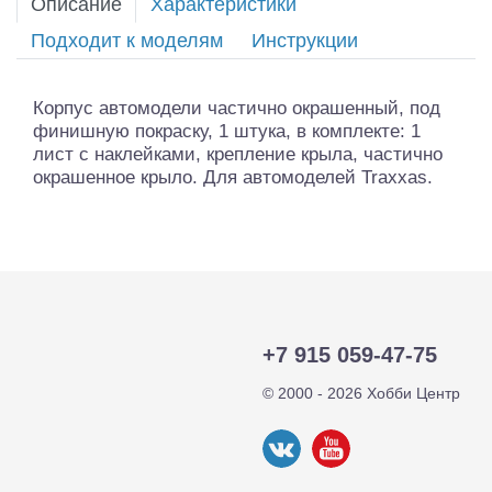
Описание
Характеристики
Подходит к моделям
Инструкции
Корпус автомодели частично окрашенный, под
финишную покраску, 1 штука, в комплекте: 1
лист с наклейками, крепление крыла, частично
окрашенное крыло. Для автомоделей Traxxas.
+7 915 059-47-75
© 2000 - 2026 Хобби Центр