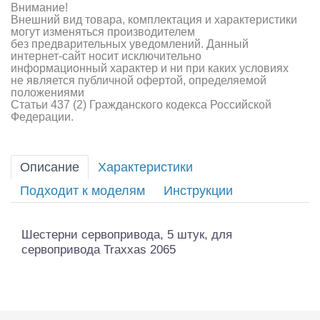
Внимание!
Внешний вид товара, комплектация и характеристики
могут изменяться производителем
без предварительных уведомлений. Данный
интернет-сайт носит исключительно
информационный характер и ни при каких условиях
не является публичной офертой, определяемой
положениями
Статьи 437 (2) Гражданского кодекса Российской
Федерации.
Описание
Характеристики
Подходит к моделям
Инструкции
Шестерни сервопривода, 5 штук, для
сервопривода Traxxas 2065