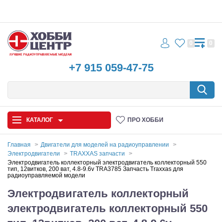
0
0
+7 915 059-47-75
КАТАЛОГ
ПРО ХОББИ
Главная
Двигатели для моделей на радиоуправлении
Электродвигатели
TRAXXAS запчасти
Автомодели
Электродвигатель коллекторный электродвигатель коллекторный 550
тип, 12витков, 200 ват, 4.8-9.6v TRA3785 Запчасть Traxxas для
радиоуправляемой модели
Запчасти и аксессуары
Электродвигатель коллекторный
Игрушки
электродвигатель коллекторный 550