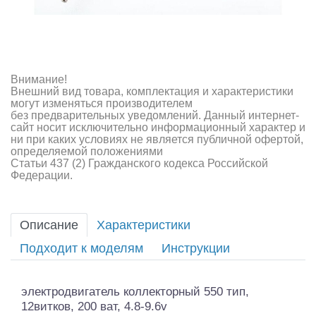
Внимание!
Внешний вид товара, комплектация и характеристики
могут изменяться производителем
без предварительных уведомлений. Данный интернет-
сайт носит исключительно информационный характер и
ни при каких условиях не является публичной офертой,
определяемой положениями
Статьи 437 (2) Гражданского кодекса Российской
Федерации.
Описание
Характеристики
Подходит к моделям
Инструкции
электродвигатель коллекторный 550 тип,
12витков, 200 ват, 4.8-9.6v