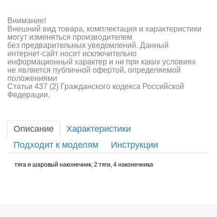
Внимание!
Внешний вид товара, комплектация и характеристики
могут изменяться производителем
без предварительных уведомлений. Данный
интернет-сайт носит исключительно
информационный характер и ни при каких условиях
не является публичной офертой, определяемой
положениями
Статьи 437 (2) Гражданского кодекса Российской
Федерации.
Описание
Характеристики
Подходит к моделям
Инструкции
тяга и шаровый наконечник, 2 тяги, 4 наконечника