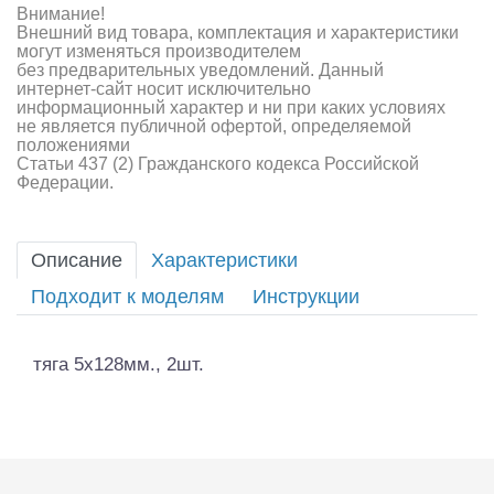
Внимание!
Внешний вид товара, комплектация и характеристики
могут изменяться производителем
без предварительных уведомлений. Данный
интернет-сайт носит исключительно
информационный характер и ни при каких условиях
не является публичной офертой, определяемой
положениями
Статьи 437 (2) Гражданского кодекса Российской
Федерации.
Описание
Характеристики
Подходит к моделям
Инструкции
тяга 5х128мм., 2шт.