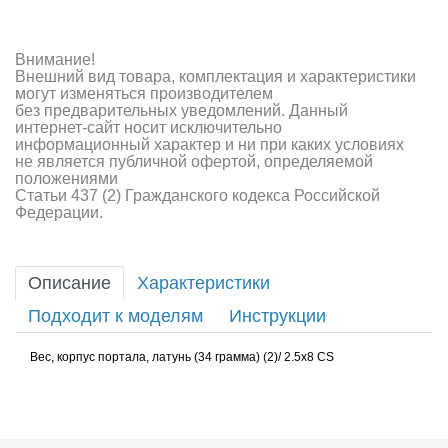
Внимание!
Внешний вид товара, комплектация и характеристики
могут изменяться производителем
без предварительных уведомлений. Данный
интернет-сайт носит исключительно
информационный характер и ни при каких условиях
не является публичной офертой, определяемой
положениями
Статьи 437 (2) Гражданского кодекса Российской
Федерации.
Описание
Характеристики
Подходит к моделям
Инструкции
Вес, корпус портала, латунь (34 грамма) (2)/ 2.5x8 CS