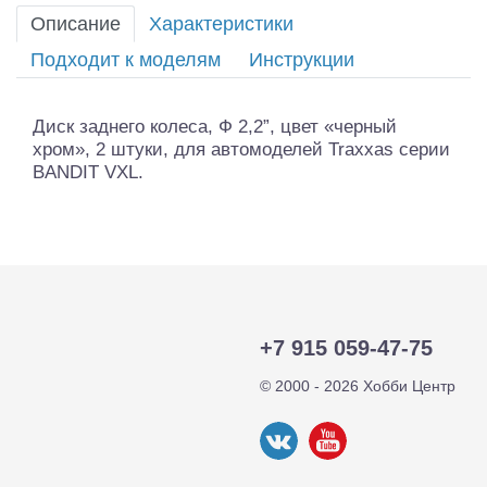
Описание
Характеристики
Подходит к моделям
Инструкции
Диск заднего колеса, Ф 2,2”, цвет «черный
хром», 2 штуки, для автомоделей Traxxas серии
BANDIT VXL.
+7 915 059-47-75
© 2000 - 2026 Хобби Центр