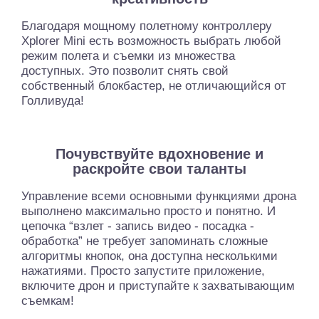
Благодаря мощному полетному контроллеру
Xplorer Mini есть возможность выбрать любой
режим полета и съемки из множества
доступных. Это позволит снять свой
собственный блокбастер, не отличающийся от
Голливуда!
Почувствуйте вдохновение и
раскройте свои таланты
Управление всеми основными функциями дрона
выполнено максимально просто и понятно. И
цепочка “взлет - запись видео - посадка -
обработка” не требует запоминать сложные
алгоритмы кнопок, она доступна несколькими
нажатиями. Просто запустите приложение,
включите дрон и приступайте к захватывающим
съемкам!