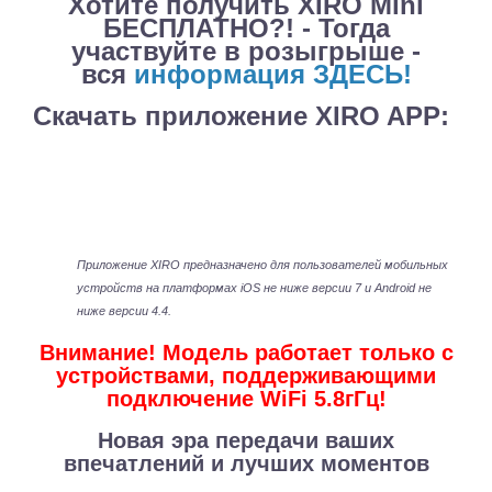
Хотите получить XIRO Mini
БЕСПЛАТНО?! - Тогда
участвуйте в розыгрыше -
вся
информация ЗДЕСЬ!
Скачать приложение XIRO APP:
Приложение XIRO предназначено для пользователей мобильных
устройств на платформах iOS не ниже версии 7 и Android не
ниже версии 4.4.
Внимание! Модель работает только с
устройствами, поддерживающими
подключение WiFi 5.8гГц!
Новая эра передачи ваших
впечатлений и лучших моментов