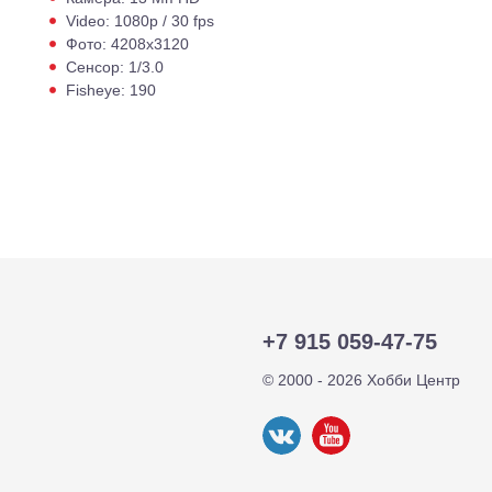
Video: 1080p / 30 fps
Фото: 4208х3120
Сенсор: 1/3.0
Fisheye: 190
+7 915 059-47-75
© 2000 - 2026 Хобби Центр