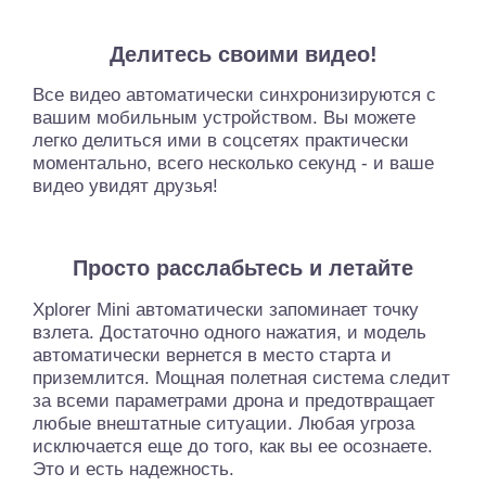
Делитесь своими видео!
Все видео автоматически синхронизируются с
вашим мобильным устройством. Вы можете
легко делиться ими в соцсетях практически
моментально, всего несколько секунд - и ваше
видео увидят друзья!
Просто расслабьтесь и летайте
Xplorer Mini автоматически запоминает точку
взлета. Достаточно одного нажатия, и модель
автоматически вернется в место старта и
приземлится. Мощная полетная система следит
за всеми параметрами дрона и предотвращает
любые внештатные ситуации. Любая угроза
исключается еще до того, как вы ее осознаете.
Это и есть надежность.