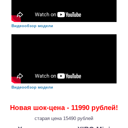
Видеообзор модели
Видеообзор модели
Новая шок-цена - 11990 рублей!
старая цена 15490 рублей