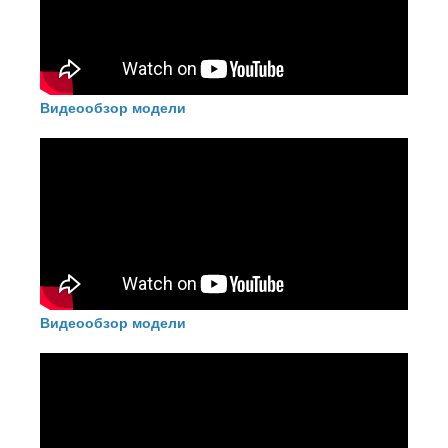
Видеообзор модели
Видеообзор модели