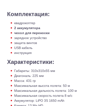
Комплектация:
квадрокоптер
2 аккумулятора
чехол для переноски
зарядное устройство
защита винтов
USB кабель
инструкция
Характеристики:
Габариты: 310х310х55 мм
Диагональ: 225 мм
Масса: 431 гр
Максимальная высота полета: 50 м
Максимальная дальность полета: 100 м
Максимальная скорость полета 8 м/с
Аккумулятор: LiPO 3S 1650 mAh
Камера: 13 Мп HD