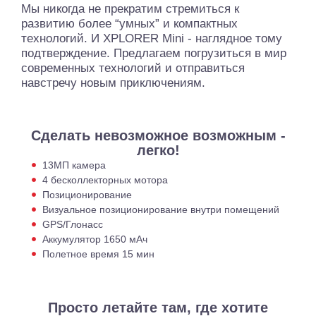
Мы никогда не прекратим стремиться к
развитию более “умных” и компактных
технологий. И XPLORER Mini - наглядное тому
подтверждение. Предлагаем погрузиться в мир
современных технологий и отправиться
навстречу новым приключениям.
Сделать невозможное возможным -
легко!
13МП камера
4 бесколлекторных мотора
Позиционирование
Визуальное позиционирование внутри помещений
GPS/Глонасс
Аккумулятор 1650 мАч
Полетное время 15 мин
Просто летайте там, где хотите