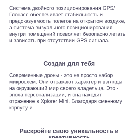
Система двойного позиционирования GPS/
Глонасс обеспечивает стабильность и
предсказуемость полетов на открытом воздухе,
а система визуального позиционирования
внутри помещений позволяет безопасно летать
и зависать при отсутствии GPS сигнала.
Создан для тебя
Современные дроны - это не просто набор
микросхем. Они отражают характер и взгляды
на окружающий мир своего владельца. Это -
эпоха персонализации, и она находит
отражение в Xplorer Mini. Благодаря сменному
корпусу и
Раскройте свою уникальность и
креативность