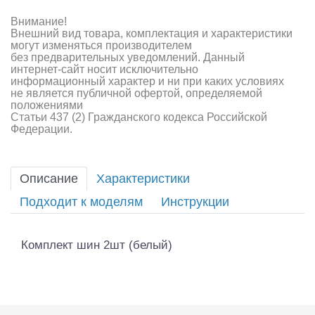
Внимание!
Внешний вид товара, комплектация и характеристики
могут изменяться производителем
без предварительных уведомлений. Данный
интернет-сайт носит исключительно
информационный характер и ни при каких условиях
не является публичной офертой, определяемой
положениями
Статьи 437 (2) Гражданского кодекса Российской
Федерации.
Описание
Характеристики
Подходит к моделям
Инструкции
Комплект шин 2шт (белый)