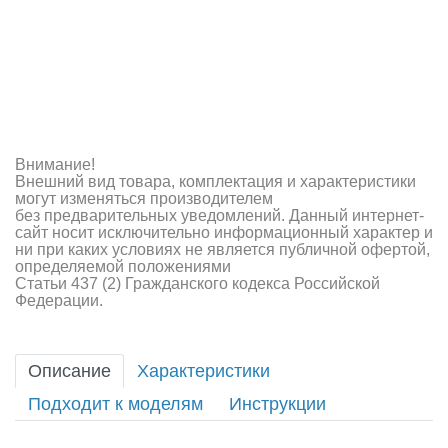
Внимание!
Внешний вид товара, комплектация и характеристики
могут изменяться производителем
без предварительных уведомлений. Данный интернет-
сайт носит исключительно информационный характер и
ни при каких условиях не является публичной офертой,
определяемой положениями
Статьи 437 (2) Гражданского кодекса Российской
Федерации.
Описание
Характеристики
Подходит к моделям
Инструкции