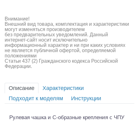
Внимание!
Внешний вид товара, комплектация и характеристики
могут изменяться производителем
без предварительных уведомлений. Данный
интернет-сайт носит исключительно
информационный характер и ни при каких условиях
не является публичной офертой, определяемой
положениями
Статьи 437 (2) Гражданского кодекса Российской
Федерации.
Описание
Характеристики
Подходит к моделям
Инструкции
Рулевая чашка и C-образные крепления с ЧПУ