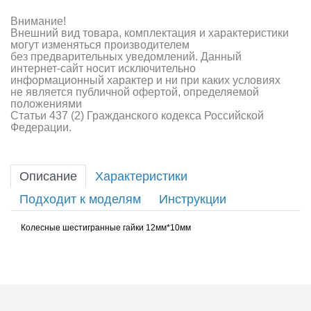
Внимание!
Внешний вид товара, комплектация и характеристики
могут изменяться производителем
без предварительных уведомлений. Данный
интернет-сайт носит исключительно
информационный характер и ни при каких условиях
не является публичной офертой, определяемой
положениями
Статьи 437 (2) Гражданского кодекса Российской
Федерации.
Описание
Характеристики
Подходит к моделям
Инструкции
Колесные шестигранные гайки 12мм*10мм