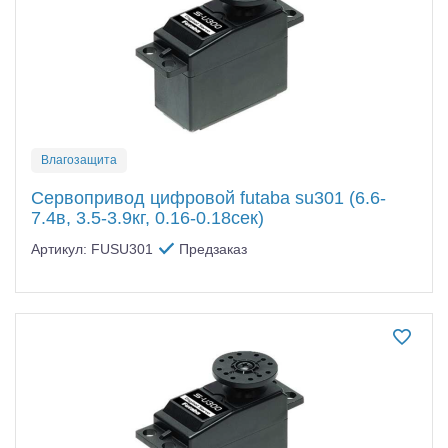
Влагозащита
Сервопривод цифровой futaba su301 (6.6-
7.4в, 3.5-3.9кг, 0.16-0.18сек)
Артикул: FUSU301
Предзаказ