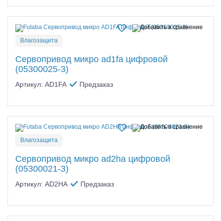
Влагозащита
Сервопривод микро ad1fa цифровой
(05300025-3)
Артикул: AD1FA
Предзаказ
Влагозащита
Сервопривод микро ad2ha цифровой
(05300021-3)
Артикул: AD2HA
Предзаказ