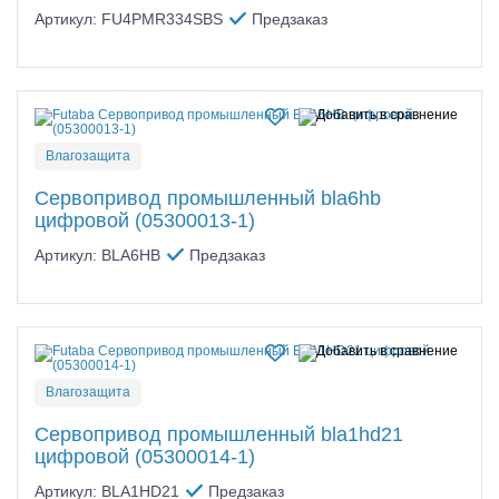
Артикул: FU4PMR334SBS
Предзаказ
Влагозащита
Сервопривод промышленный bla6hb
цифровой (05300013-1)
Артикул: BLA6HB
Предзаказ
Влагозащита
Сервопривод промышленный bla1hd21
цифровой (05300014-1)
Артикул: BLA1HD21
Предзаказ