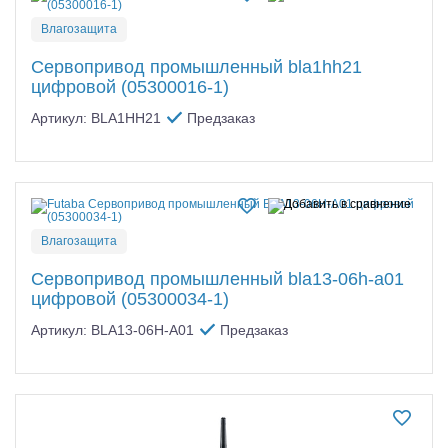
Влагозащита
Сервопривод промышленный bla1hh21
цифровой (05300016-1)
Артикул: BLA1HH21
Предзаказ
Влагозащита
Сервопривод промышленный bla13-06h-a01
цифровой (05300034-1)
Артикул: BLA13-06H-A01
Предзаказ