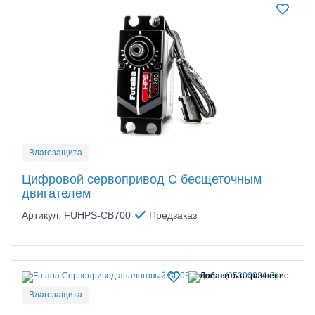
Влагозащита
Цифровой сервопривод С бесщеточным
двигателем
Артикул: FUHPS-CB700
Предзаказ
Влагозащита