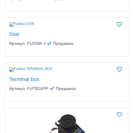
Ssw
Артикул: FUSSW-J
Предзаказ
Terminal box
Артикул: FUTB16PP
Предзаказ