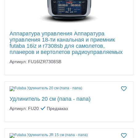
Аппаратура управления Аппаратура
управления 18-ти канальная и приемник
futaba 16iz и r7308sb для самолетов,
планеров и вертолетов радиоуправляемых
Артикул: FU16IZR7308SB
Удлинитель 20 см (папа - папа)
Артикул: FU20
Предзаказ