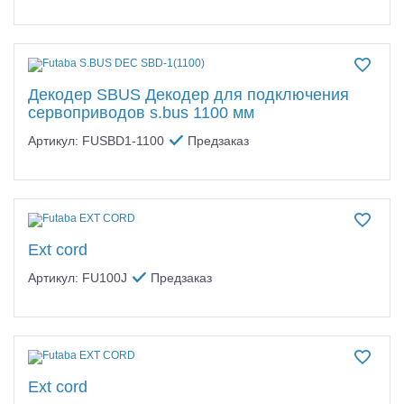
Декодер SBUS Декодер для подключения
сервоприводов s.bus 1100 мм
Артикул: FUSBD1-1100
Предзаказ
Ext cord
Артикул: FU100J
Предзаказ
Ext cord