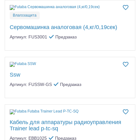
Влагозащита
Сервомашинка аналоговая (4,кг/0,19сек)
Артикул: FUS3001
Предзаказ
Ssw
Артикул: FUSSW-GS
Предзаказ
Кабель для аппаратуры радиоуправления
Trainer lead p-tc-sq
Артикул: EBB1025
Предзаказ