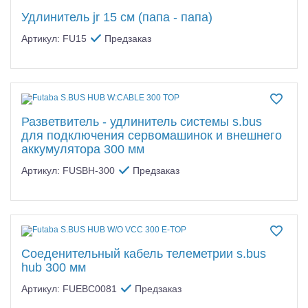
Удлинитель jr 15 см (папа - папа)
Артикул: FU15
Предзаказ
Разветвитель - удлинитель системы s.bus
для подключения сервомашинок и внешнего
аккумулятора 300 мм
Артикул: FUSBH-300
Предзаказ
Соеденительный кабель телеметрии s.bus
hub 300 мм
Артикул: FUEBC0081
Предзаказ