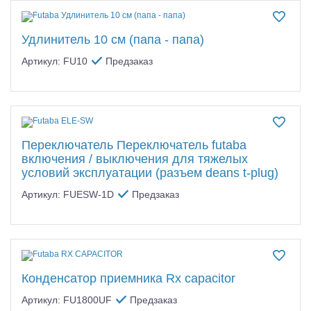
Удлинитель 10 см (папа - папа)
Артикул: FU10
Предзаказ
Переключатель Переключатель futaba
включения / выключения для тяжелых
условий эксплуатации (разъем deans t-plug)
Артикул: FUESW-1D
Предзаказ
Конденсатор приемника Rx capacitor
Артикул: FU1800UF
Предзаказ