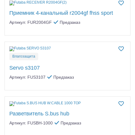
Приемник 4-канальный r2004gf fhss sport
Артикул: FUR2004GF
Предзаказ
Влагозащита
Servo s3107
Артикул: FUS3107
Предзаказ
Разветвитель S.bus hub
Артикул: FUSBH-1000
Предзаказ