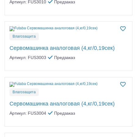
Артикул: FUS3010
Предзаказ
Влагозащита
Сервомашинка аналоговая (4,кг/0,19сек)
Артикул: FUS3003
Предзаказ
Влагозащита
Сервомашинка аналоговая (4,кг/0,19сек)
Артикул: FUS3004
Предзаказ