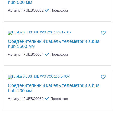
hub 500 мм
Артикул: FUEBC0082
Предзаказ
Соеденительный кабель телеметрии s.bus
hub 1500 мм
Артикул: FUEBC0084
Предзаказ
Соеденительный кабель телеметрии s.bus
hub 100 мм
Артикул: FUEBC0080
Предзаказ