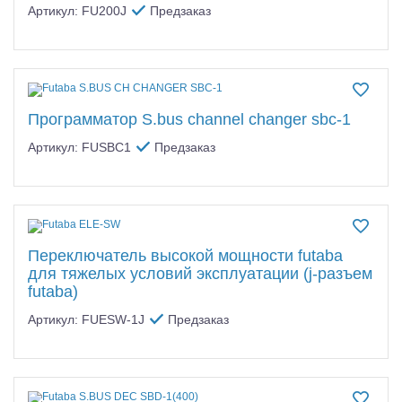
Артикул: FU200J
Предзаказ
Программатор S.bus channel changer sbc-1
Артикул: FUSBC1
Предзаказ
Переключатель высокой мощности futaba
для тяжелых условий эксплуатации (j-разъем
futaba)
Артикул: FUESW-1J
Предзаказ