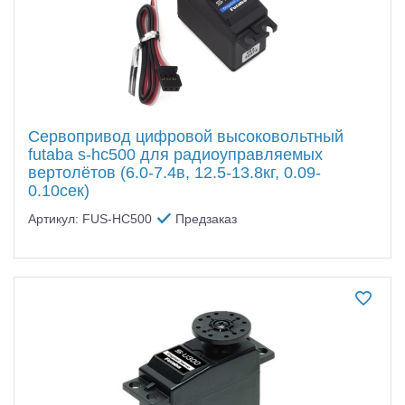
Сервопривод цифровой высоковольтный
futaba s-hc500 для радиоуправляемых
вертолётов (6.0-7.4в, 12.5-13.8кг, 0.09-
0.10сек)
Артикул: FUS-HC500
Предзаказ