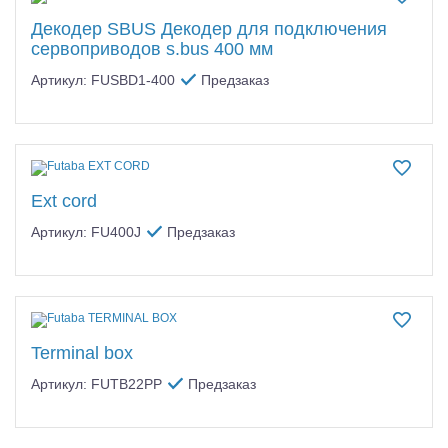
Декодер SBUS Декодер для подключения
сервоприводов s.bus 400 мм
Артикул: FUSBD1-400
Предзаказ
Ext cord
Артикул: FU400J
Предзаказ
Terminal box
Артикул: FUTB22PP
Предзаказ