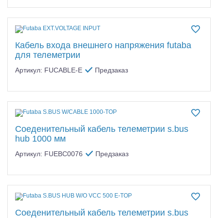
Кабель входа внешнего напряжения futaba
для телеметрии
Артикул: FUCABLE-E
Предзаказ
Соеденительный кабель телеметрии s.bus
hub 1000 мм
Артикул: FUEBC0076
Предзаказ
Соеденительный кабель телеметрии s.bus