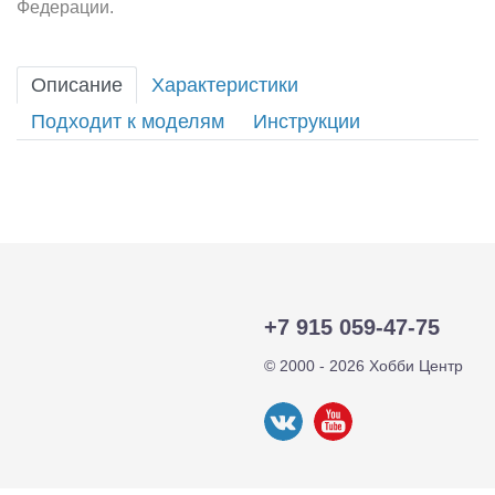
Федерации.
Описание
Характеристики
Подходит к моделям
Инструкции
+7 915 059-47-75
© 2000 - 2026 Хобби Центр