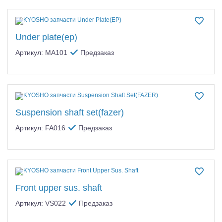
Under plate(ep)
Артикул: MA101
Предзаказ
Suspension shaft set(fazer)
Артикул: FA016
Предзаказ
Front upper sus. shaft
Артикул: VS022
Предзаказ