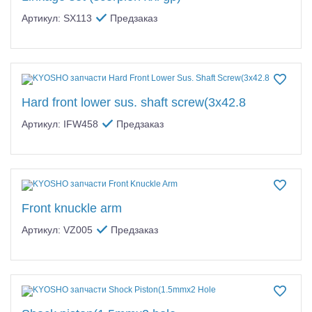
Артикул: SX113
Предзаказ
Hard front lower sus. shaft screw(3x42.8
Артикул: IFW458
Предзаказ
Front knuckle arm
Артикул: VZ005
Предзаказ