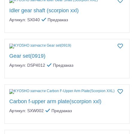
Idler gear shaft (scorpion xxl)
Артикул: SX040
Предзаказ
Gear set(0919)
Артикул: DSP4012
Предзаказ
Carbon f-upper arm plate(scorpion xxl)
Артикул: SXW002
Предзаказ