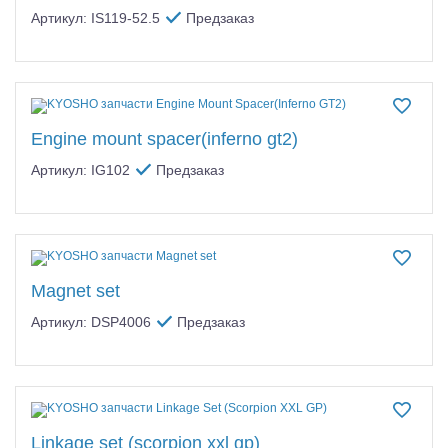
Артикул: IS119-52.5
Предзаказ
Engine mount spacer(inferno gt2)
Артикул: IG102
Предзаказ
Magnet set
Артикул: DSP4006
Предзаказ
Linkage set (scorpion xxl gp)