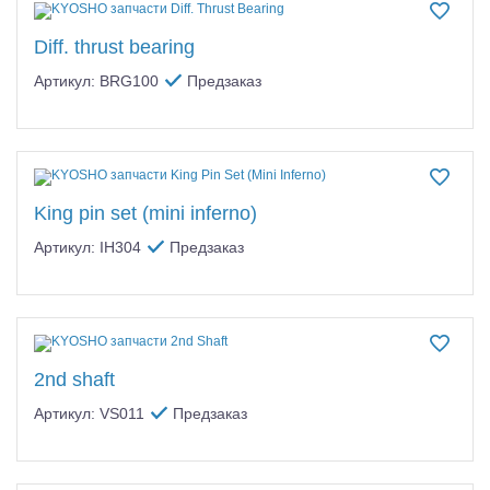
Diff. thrust bearing
Артикул: BRG100
Предзаказ
King pin set (mini inferno)
Артикул: IH304
Предзаказ
2nd shaft
Артикул: VS011
Предзаказ