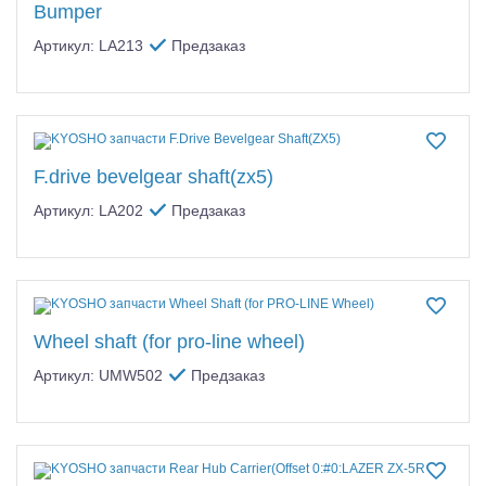
Bumper
Артикул: LA213
Предзаказ
F.drive bevelgear shaft(zx5)
Артикул: LA202
Предзаказ
Wheel shaft (for pro-line wheel)
Артикул: UMW502
Предзаказ