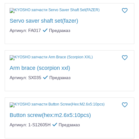
Servo saver shaft set(fazer)
Артикул: FA017
Предзаказ
Arm brace (scorpion xxl)
Артикул: SX035
Предзаказ
Button screw(hex:m2.6x5:10pcs)
Артикул: 1-S12605H
Предзаказ