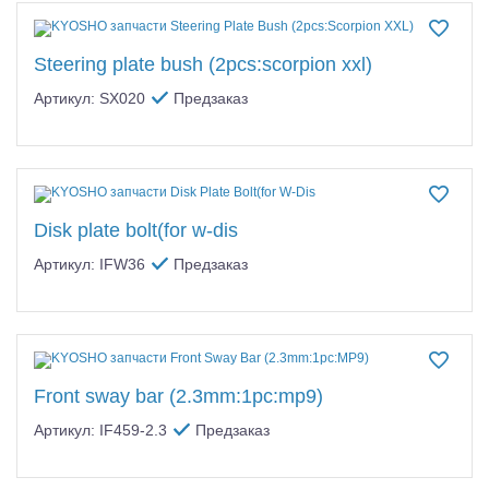
Steering plate bush (2pcs:scorpion xxl)
Артикул: SX020
Предзаказ
Disk plate bolt(for w-dis
Артикул: IFW36
Предзаказ
Front sway bar (2.3mm:1pc:mp9)
Артикул: IF459-2.3
Предзаказ