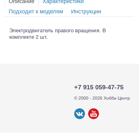
Описание
Характеристики
Подходит к моделям
Инструкции
Электродвигатель правого вращения. В
комплекте 2 шт.
+7 915 059-47-75
© 2000 - 2026 Хобби Центр